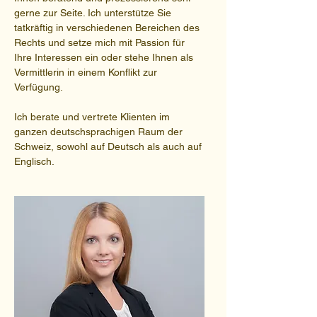
gerne zur Seite. Ich unterstütze Sie
tatkräftig in verschiedenen Bereichen des
Rechts und setze mich mit Passion für
Ihre Interessen ein oder stehe Ihnen als
Vermittlerin in einem Konflikt zur
Verfügung.
Ich berate und vertrete Klienten im
ganzen deutschsprachigen Raum der
Schweiz, sowohl auf Deutsch als auch auf
Englisch.