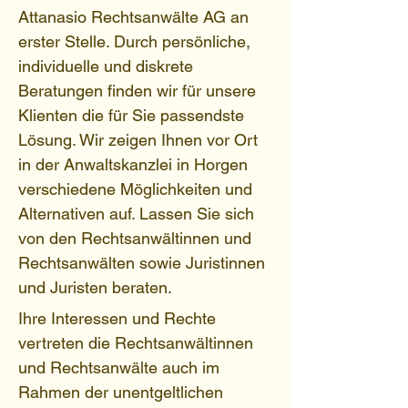
Attanasio Rechtsanwälte AG an
erster Stelle. Durch persönliche,
individuelle und diskrete
Beratungen finden wir für unsere
Klienten die für Sie passendste
Lösung. Wir zeigen Ihnen vor Ort
in der Anwaltskanzlei in Horgen
verschiedene Möglichkeiten und
Alternativen auf. Lassen Sie sich
von den Rechtsanwältinnen und
Rechtsanwälten sowie Juristinnen
und Juristen beraten.
Ihre Interessen und Rechte
vertreten die Rechtsanwältinnen
und Rechtsanwälte auch im
Rahmen der unentgeltlichen