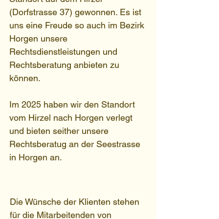
(Dorfstrasse 37) gewonnen. Es ist
uns eine Freude so auch im Bezirk
Horgen unsere
Rechtsdienstleistungen und
Rechtsberatung anbieten zu
können.
Im 2025 haben wir den Standort
vom Hirzel nach Horgen verlegt
und bieten seither unsere
Rechtsberatug an der Seestrasse
in Horgen an.
Die Wünsche der Klienten stehen
für die Mitarbeitenden von