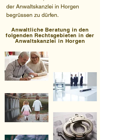
der Anwaltskanzlei in Horgen
begrüssen zu dürfen.
Anwaltliche Beratung in den
folgenden Rechtsgebieten in der
Anwaltskanzlei in Horgen