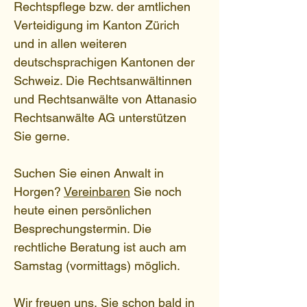
Rechtspflege bzw. der amtlichen
Verteidigung im Kanton Zürich
und in allen weiteren
deutschsprachigen Kantonen der
Schweiz. Die Rechtsanwältinnen
und Rechtsanwälte von Attanasio
Rechtsanwälte AG unterstützen
Sie gerne.
Suchen Sie einen Anwalt in
Horgen?
Vereinbaren
Sie noch
heute einen persönlichen
Besprechungstermin. Die
rechtliche Beratung ist auch am
Samstag (vormittags) möglich.
Wir freuen uns, Sie schon bald in